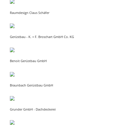
Raumdesign Claus Schäfer
Gerüstbau - K. + F. Broschart GmbH Co. KG
Benoit Gerüstbau GmbH
Braunbach Gerüstbau GmbH
Grunder GmbH - Dachdeckerei