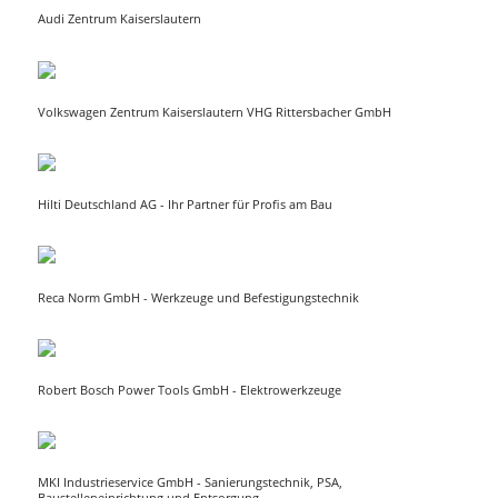
Audi Zentrum Kaiserslautern
Volkswagen Zentrum Kaiserslautern VHG Rittersbacher GmbH
Hilti Deutschland AG - Ihr Partner für Profis am Bau
Reca Norm GmbH - Werkzeuge und Befestigungstechnik
Robert Bosch Power Tools GmbH - Elektrowerkzeuge
MKI Industrieservice GmbH - Sanierungstechnik, PSA,