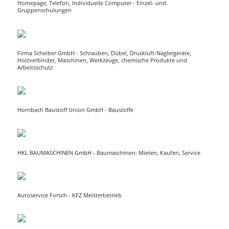
Homepage, Telefon, Individuelle Computer - Einzel- und
Gruppenschulungen
Firma Scheiber GmbH - Schrauben, Dübel, Druckluft-Naglergeräte,
Holzverbinder, Maschinen, Werkzeuge, chemische Produkte und
Arbeitsschutz
Hornbach Baustoff Union GmbH - Baustoffe
HKL BAUMASCHINEN GmbH - Baumaschinen: Mieten, Kaufen, Service
Autoservice Forsch - KFZ Meisterbetrieb