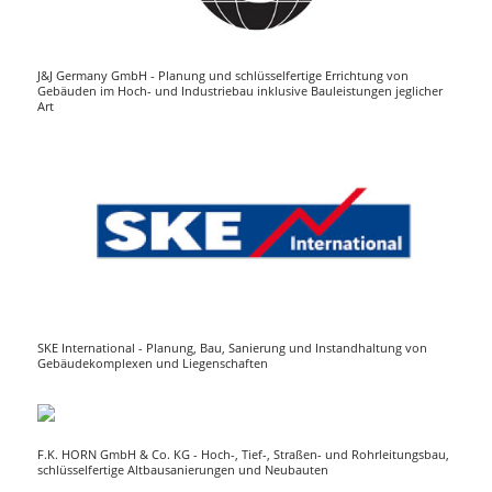
J&J Germany GmbH - Planung und schlüsselfertige Errichtung von
Gebäuden im Hoch- und Industriebau inklusive Bauleistungen jeglicher
Art
SKE International - Planung, Bau, Sanierung und Instandhaltung von
Gebäudekomplexen und Liegenschaften
F.K. HORN GmbH & Co. KG - Hoch-, Tief-, Straßen- und Rohrleitungsbau,
schlüsselfertige Altbausanierungen und Neubauten