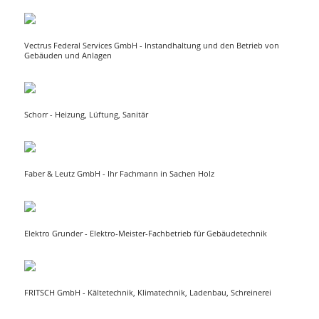
Vectrus Federal Services GmbH - Instandhaltung und den Betrieb von
Gebäuden und Anlagen
Schorr - Heizung, Lüftung, Sanitär
Faber & Leutz GmbH - Ihr Fachmann in Sachen Holz
Elektro Grunder - Elektro-Meister-Fachbetrieb für Gebäudetechnik
FRITSCH GmbH - Kältetechnik, Klimatechnik, Ladenbau, Schreinerei