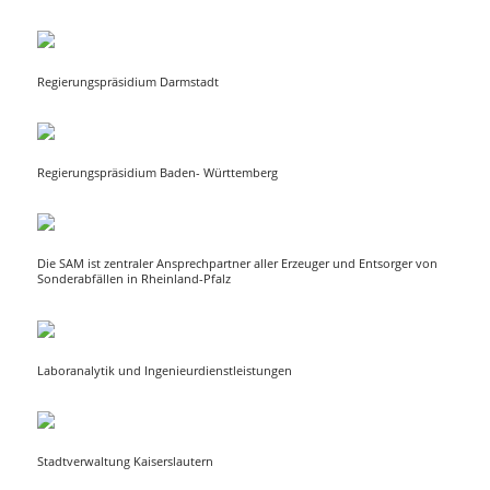
Regierungspräsidium Darmstadt
Regierungspräsidium Baden- Württemberg
Die SAM ist zentraler Ansprechpartner aller Erzeuger und Entsorger von
Sonderabfällen in Rheinland-Pfalz
Laboranalytik und Ingenieurdienstleistungen
Stadtverwaltung Kaiserslautern