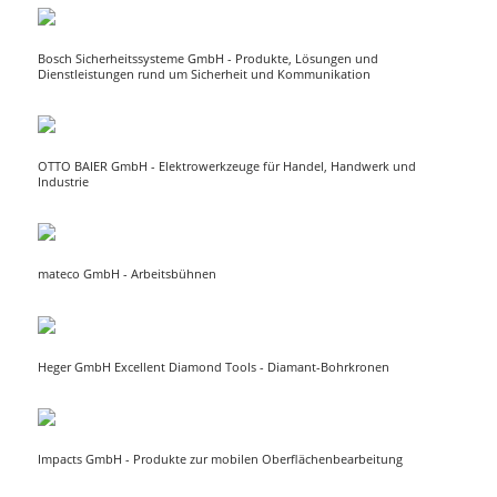
Bosch Sicherheitssysteme GmbH - Produkte, Lösungen und
Dienstleistungen rund um Sicherheit und Kommunikation
OTTO BAIER GmbH - Elektrowerkzeuge für Handel, Handwerk und
Industrie
mateco GmbH - Arbeitsbühnen
Heger GmbH Excellent Diamond Tools - Diamant-Bohrkronen
Impacts GmbH - Produkte zur mobilen Oberflächenbearbeitung