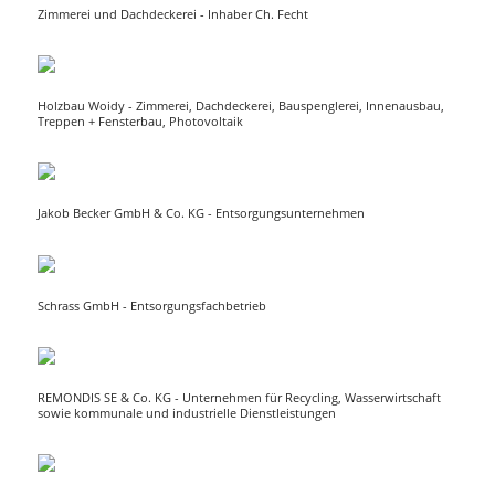
Zimmerei und Dachdeckerei - Inhaber Ch. Fecht
Holzbau Woidy - Zimmerei, Dachdeckerei, Bauspenglerei, Innenausbau,
Treppen + Fensterbau, Photovoltaik
Jakob Becker GmbH & Co. KG - Entsorgungsunternehmen
Schrass GmbH - Entsorgungsfachbetrieb
REMONDIS SE & Co. KG - Unternehmen für Recycling, Wasserwirtschaft
sowie kommunale und industrielle Dienstleistungen