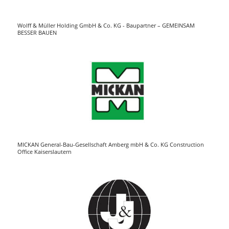
Wolff & Müller Holding GmbH & Co. KG - Baupartner – GEMEINSAM
BESSER BAUEN
MICKAN General-Bau-Gesellschaft Amberg mbH & Co. KG Construction
Office Kaiserslautern