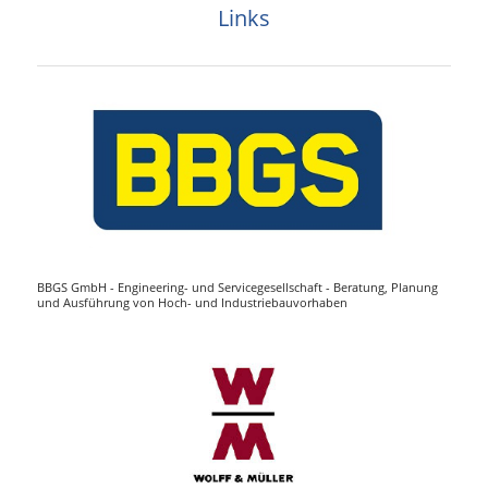
Links
BBGS GmbH - Engineering- und Servicegesellschaft - Beratung, Planung
und Ausführung von Hoch- und Industriebauvorhaben