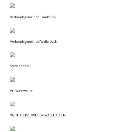
Verbandsgemeinde Landstuhl
Verbandsgemeinde Weilerbach
Stadt Landau
VG Winnweiler
VG
THALEISCHWEILER-WALLHALBEN