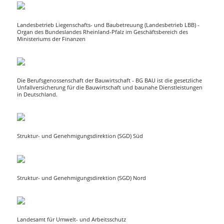
Landesbetrieb Liegenschafts- und Baubetreuung (Landesbetrieb LBB) -
Organ des Bundeslandes Rheinland-Pfalz im Geschäftsbereich des
Ministeriums der Finanzen
Die Berufsgenossenschaft der Bauwirtschaft - BG BAU ist die gesetzliche
Unfallversicherung für die Bauwirtschaft und baunahe Dienstleistungen
in Deutschland.
Struktur- und Genehmigungsdirektion (SGD) Süd
Struktur- und Genehmigungsdirektion (SGD) Nord
Landesamt für Umwelt- und Arbeitsschutz