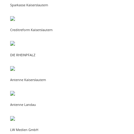
Sparkasse Kaiserslautern
Creditreform Kaiserslautern
DIE RHEINPFALZ
Antenne Kaiserslautern
Antenne Landau
LW Medien GmbH