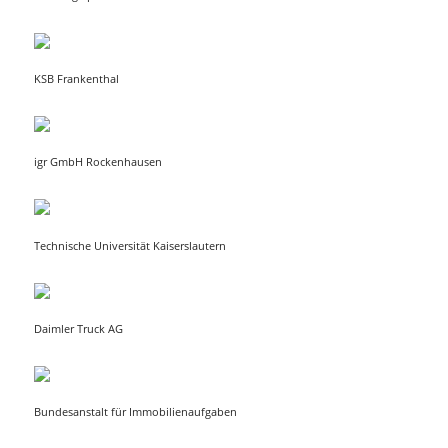
KSB Frankenthal
igr GmbH Rockenhausen
Technische Universität Kaiserslautern
Daimler Truck AG
Bundesanstalt für Immobilienaufgaben