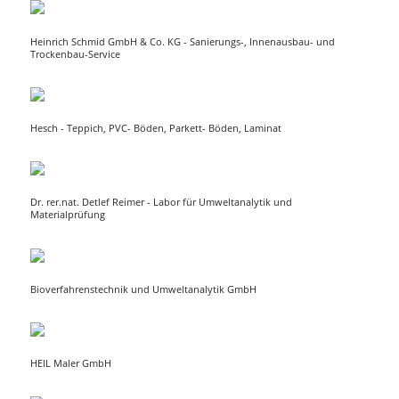
Heinrich Schmid GmbH & Co. KG - Sanierungs-, Innenausbau- und
Trockenbau-Service
Hesch - Teppich, PVC- Böden, Parkett- Böden, Laminat
Dr. rer.nat. Detlef Reimer - Labor für Umweltanalytik und
Materialprüfung
Bioverfahrenstechnik und Umweltanalytik GmbH
HEIL Maler GmbH