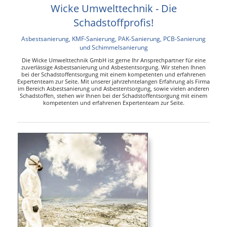
Wicke Umwelttechnik - Die
Schadstoffprofis!
Asbestsanierung, KMF-Sanierung, PAK-Sanierung, PCB-Sanierung
und Schimmelsanierung
Die Wicke Umwelttechnik GmbH ist gerne Ihr Ansprechpartner für eine
zuverlässige Asbestsanierung und Asbestentsorgung. Wir stehen Ihnen
bei der Schadstoffentsorgung mit einem kompetenten und erfahrenen
Expertenteam zur Seite. Mit unserer jahrzehntelangen Erfahrung als Firma
im Bereich Asbestsanierung und Asbestentsorgung, sowie vielen anderen
Schadstoffen, stehen wir Ihnen bei der Schadstoffentsorgung mit einem
kompetenten und erfahrenen Expertenteam zur Seite.